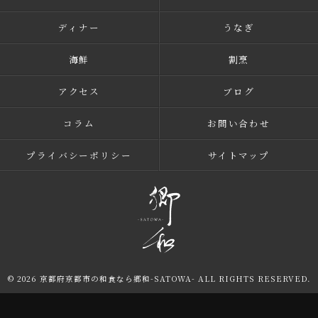
ディナー
うなぎ
海鮮
割烹
アクセス
ブログ
コラム
お問い合わせ
プライバシーポリシー
サイトマップ
© 2026 京都府京都市の和食なら郷和-SATOWA- ALL RIGHTS RESERVED.