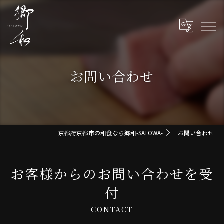
お問い合わせ
京都府京都市の和食なら郷和-SATOWA-
お問い合わせ
お客様からのお問い合わせを受
付
CONTACT