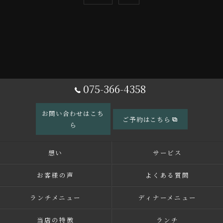
075-366-4358
お問い合わせはこち
ご予約はこちら
ら
想い
サービス
お客様の声
よくある質問
ランチメニュー
ディナーメニュー
当店の特徴
ランチ