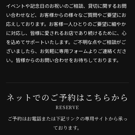
イベントや記念日のお祝いのご相談、貸切に関するお問
い合わせなど、お客様からの様々なご質問やご要望にお
応えしております。お客様一人ひとりのご要望に細やか
に対応し、皆様に愛されるお店であり続けるために、心
を込めてサポートいたします。ご不明な点やご相談がご
ざいましたら、お気軽に専用フォームよりご連絡くださ
い。皆様からのお問い合わせをお待ちしております。
ネットでのご予約はこちらから
RESERVE
ご予約はお電話または下記リンクの専用サイトから承っ
ております。