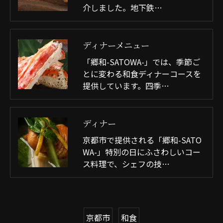
介しました。地下鉄…
ディナーメニュー
「郷和-SATOWA-」では、季節ご
とに変わる和食ディナーコースを
提供しています。四季…
ディナー
京都市で提供される「郷和-SATO
WA-」特別の日にふさわしいコー
ス料理で、シェフの技…
京都市
和食