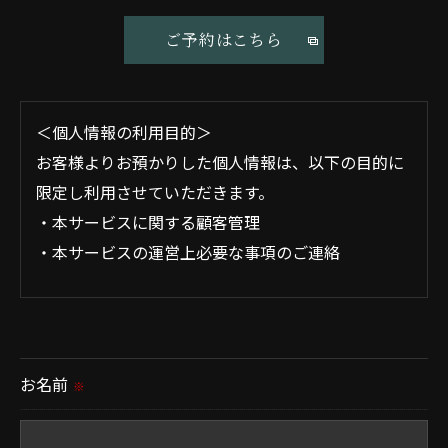
ご予約はこちら
＜個人情報の利用目的＞
お客様よりお預かりした個人情報は、以下の目的に
限定し利用させていただきます。
・本サービスに関する顧客管理
・本サービスの運営上必要な事項のご連絡
＜個人情報の提供について＞
当社ではお客様の同意を得た場合または法令に定め
られた場合を除き、
お名前
※
取得した個人情報を第三者に提供することはいたし
ません。