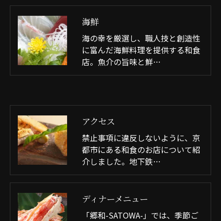
海鮮
海の幸を厳選し、職人技と創造性
に富んだ海鮮料理を提供する和食
店。魚介の旨味と鮮…
アクセス
禁止事項に違反しないように、京
都市にある和食のお店について紹
介しました。地下鉄…
ディナーメニュー
「郷和-SATOWA-」では、季節ご