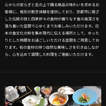
心からの安らぎと舌の上で踊る絶品の味わいを求めるお
客様に、格別の割烹体験を提供しており、京都市に根ざ
した伝統の技と四季折々の食材が織りなす食の奥深さを
落ち着いた空間で心ゆくまでお楽しみいただけます。日
本の食文化の粋を集め現代に伝える場所として、ゆった
りとした時間をお過ごしいただける空間をご用意してお
ります。旬の食材の持つ自然な美味しさを引き出しなが
ら、心を込めて調理した料理をご堪能いただけます。