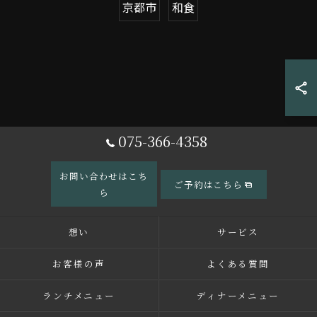
京都市
和食
075-366-4358
お問い合わせはこち
ご予約はこちら
ら
想い
サービス
お客様の声
よくある質問
ランチメニュー
ディナーメニュー