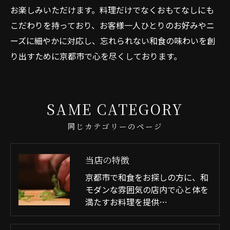
お楽しみいただけます。料理だけでなくおもてなしにも
こだわりを持っており、お客様一人ひとりのお好みやニ
ーズに細やかに対応し、忘れられない和食の味わいを創
り出すために京都市で心を尽くしております。
SAME CATEGORY
同じカテゴリーのページ
当店の特徴
京都市で和食をお探しの方に、和
モダンな雰囲気の店内で心と体を
満たすお料理を提供…