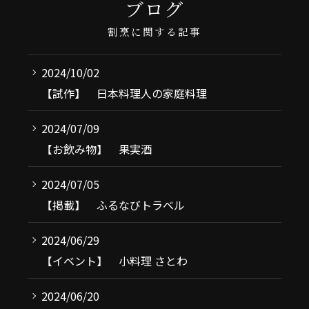
ブログ
割烹に関する記事
2024/10/02
【試作】 日本料理人の家庭料理
2024/07/09
【お飲み物】 果実酒
2024/07/05
【掲載】 ふるなびトラベル
2024/06/29
【イベント】 小料理 さとわ
2024/06/20