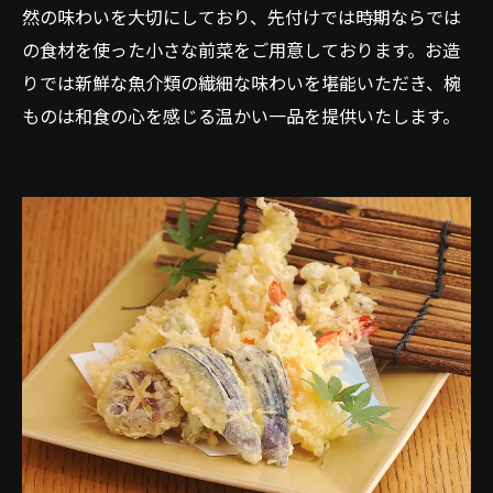
然の味わいを大切にしており、先付けでは時期ならでは
の食材を使った小さな前菜をご用意しております。お造
りでは新鮮な魚介類の繊細な味わいを堪能いただき、椀
ものは和食の心を感じる温かい一品を提供いたします。