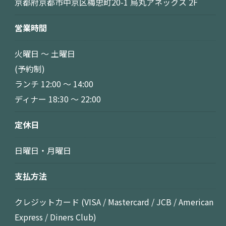
京都府京都市中京区梅忠町20-1 烏丸アネックス 2F
営業時間
火曜日 ～ 土曜日
(予約制)
ランチ 12:00 〜 14:00
ディナー 18:30 〜 22:00
定休日
日曜日・月曜日
支払方法
クレジットカード (VISA / Mastercard / JCB / American
Express / Diners Club)