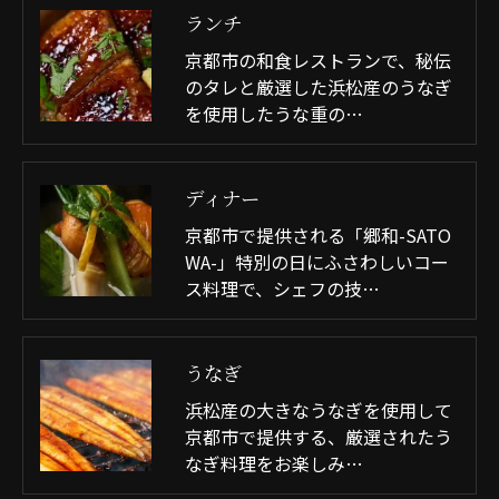
ランチ
京都市の和食レストランで、秘伝
のタレと厳選した浜松産のうなぎ
を使用したうな重の…
ディナー
京都市で提供される「郷和-SATO
WA-」特別の日にふさわしいコー
ス料理で、シェフの技…
うなぎ
浜松産の大きなうなぎを使用して
京都市で提供する、厳選されたう
なぎ料理をお楽しみ…