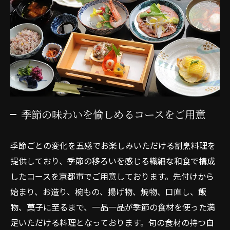
季節の味わいを愉しめるコースをご用意
季節ごとの変化を五感でお楽しみいただける割烹料理を
提供しており、季節の移ろいを感じる繊細な和食で構成
したコースを京都市でご用意しております。先付けから
始まり、お造り、椀もの、揚げ物、焼物、口直し、飯
物、菓子に至るまで、一品一品が季節の食材を使った満
足いただける料理となっております。旬の食材の持つ自