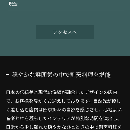
現金
アクセスへ
穏やかな雰囲気の中で割烹料理を堪能
日本の伝統美と現代の洗練が融合したデザインの店内
で、お客様を暖かくお迎えしております。自然光が優し
く差し込む店内は四季折々の自然を感じさせ、心地よい
音楽と粋を凝らしたインテリアが特別な時間を演出し、
日常から少し離れた穏やかなひとときの中で割烹料理を