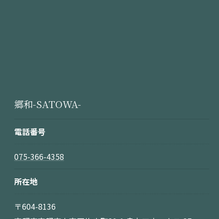
郷和-SATOWA-
電話番号
075-366-4358
所在地
〒604-8136