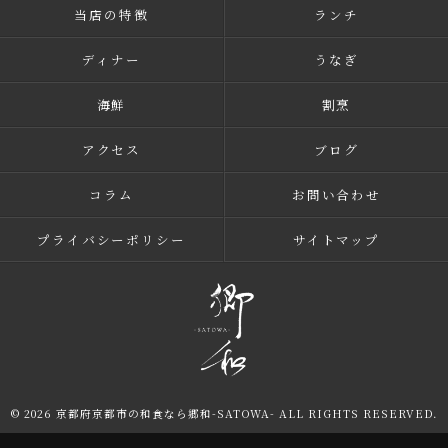
当店の特徴
ランチ
ディナー
うなぎ
海鮮
割烹
アクセス
ブログ
コラム
お問い合わせ
プライバシーポリシー
サイトマップ
© 2026 京都府京都市の和食なら郷和-SATOWA- ALL RIGHTS RESERVED.