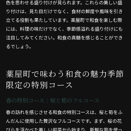
色を思わせる盛り付けが見られます。これらの美しい盛
り付けは、見た目だけでなく、食材の鮮度や風味を引き
立てる役割も果たしています。薬屋町で和食を楽しむ際
には、料理の味だけでなく、季節感溢れる盛り付けにも
注目してみてください。和食の真髄を感じることができ
るでしょう。
薬屋町で味わう和食の魅力季節
限定の特別コース
春の特別コース：桜と筍のフルコース
春の訪れを感じさせる和食の特別コースは、桜と筍をふ
んだんに使用した贅沢なフルコースです。まず、桜の花
びらを浮かべた美しい前菜から始まり、新鮮な筍を使っ