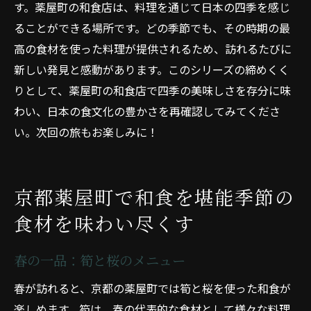
す。薬屋町の和食店は、料理を通じて日本の四季を感じ
ることができる場所です。どの季節でも、その時期の最
高の食材を使った料理が提供されるため、訪れるたびに
新しい発見と感動があります。このシリーズの締めくく
りとして、薬屋町の和食店で四季の美味しさを存分に味
わい、日本の食文化の豊かさを再確認してみてくださ
い。次回の旅もお楽しみに！
京都薬屋町で和食を堪能季節の
食材を味わい尽くす
春の一品：筍と桜のメニュー
春が訪れると、京都の薬屋町では筍と桜を使った和食が
楽しめます。筍は、春の代表的な食材として様々な料理