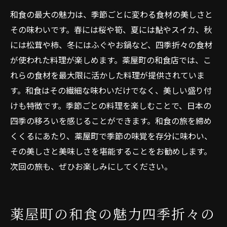
和食の最大の魅力は、季節ごとに変わる食材の美しさと
その味わいです。春には桜や筍、夏には鮎やスイカ、秋
には松茸や柿、冬にはふぐやお鍋など、四季折々の食材
が使われた料理が楽しめます。薬屋町の和食店では、こ
れらの食材を最大限に活かした料理が提供されていま
す。和食はその繊細な味わいだけでなく、美しい盛り付
けも特徴です。季節ごとの料理を楽しむことで、日本の
四季の移ろいを感じることができます。和食の旅を締め
くくるにあたり、薬屋町で季節の味覚を存分に味わい、
その美しさと美味しさを堪能することをお勧めします。
次回の旅も、ぜひお楽しみにしてください。
薬屋町の和食の魅力四季折々の