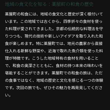
地域の食文化を知る：薬屋町の和食の歴史
薬屋町の和食には、地域の食文化と歴史が深く根付いて
います。この地域では古くから、四季折々の食材を使っ
た料理が愛されてきました。京都の伝統的な料理法を守
りつつも、現代の技術や新しいアイデアを取り入れた和
食が楽しめます。特に薬屋町では、地元の農家から直接
仕入れる新鮮な野菜や、近海で取れた魚介類を使った料
理が特徴です。こうした地域特有の食材を用いること
で、和食の奥深さとともに、食材の持つ本来の味わいを
堪能することができます。薬屋町での和食の旅は、ただ
の食事ではなく、地域の歴史と文化を感じる一つの体験
です。次回の旅でも、ぜひその魅力を再発見してくださ
い。