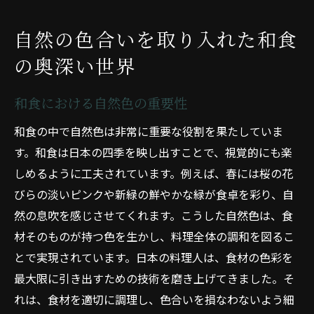
自然の色合いを取り入れた和食
の奥深い世界
和食における自然色の重要性
和食の中で自然色は非常に重要な役割を果たしていま
す。和食は日本の四季を映し出すことで、視覚的にも楽
しめるように工夫されています。例えば、春には桜の花
びらの淡いピンクや新緑の鮮やかな緑が食卓を彩り、自
然の息吹を感じさせてくれます。こうした自然色は、食
材そのものが持つ色を生かし、料理全体の調和を図るこ
とで実現されています。日本の料理人は、食材の色彩を
最大限に引き出すための技術を磨き上げてきました。そ
れは、食材を適切に調理し、色合いを損なわないよう細