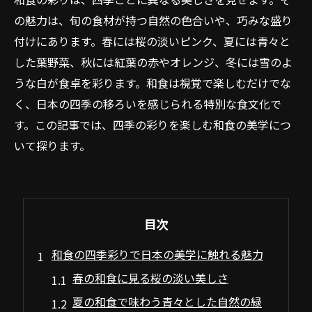
の魅力は、旬の食材が持つ自然の色合いや、巧みな盛り
付けにあります。春には桜の淡いピンク、夏には青々と
した葉野菜、秋には紅葉の赤やオレンジ、冬には雪のよ
うな白が食卓を彩ります。和食は視覚で楽しむだけでな
く、日本の四季の移ろいを感じられる特別な食文化で
す。この記事では、四季の彩りを楽しむ和食の美学につ
いて探ります。
目次
和食の四季彩りで日本の美学に触れる魅力
春の和食に見る桜の淡い美しさ
夏の和食で味わう青々とした自然の緑