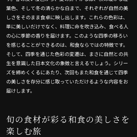
葉色、そして冬の清らかな白まで、それぞれが自然の美
しさをそのまま食卓に映し出します。これらの色彩は、
単に美しいだけでなく、料理に命を吹き込み、食べる人
の心に季節の香りを届けます。このような四季の移ろい
を感じることができるのは、和食ならではの特徴です。
そして、四季を通じた色彩の変遷は、まさに自然との共
生を意識した日本文化の象徴と言えるでしょう。シリー
ズを締めくくるにあたり、次回もまた和食を通じて四季
の美しさを存分に感じ取っていただけるような内容をお
届けします。
旬の食材が彩る和食の美しさを
楽しむ旅