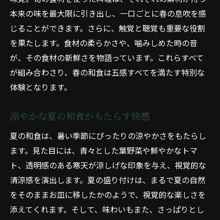
本来の味を最大限に引き出し、一口ごとに春の息吹を感
じることができます。さらに、触覚と聴覚も重要な役割
を果たします。食材の柔らかさや、噛みしめた時の音
が、その食材の新鮮さを物語っています。これらすべて
が組み合わさり、春の和食は五感すべてを満たす特別な
体験となります。
涼やかな夏の和食がもたらす快感
夏の和食は、暑い季節にぴったりの涼やかさをもたらし
ます。見た目には、青々とした葉野菜や鮮やかなトマ
ト、透明感のある寒天が涼しげな印象を与え、視覚的な
清涼感を演出します。夏の盛り付けは、まるで夏の自然
をそのままお皿に移したかのようで、視覚的な楽しさを
添えてくれます。そして、味わいもまた、さっぱりとし