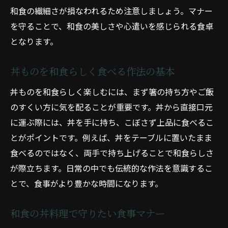
和食の繊細さが損なわれるため注意しましょう。マナー
を守ることで、和食の美しさや心遣いを感じられる食卓
となります。
丼ものを和食らしく食べる作法の基本
丼ものを和食らしく楽しむには、まず箸の持ち方やご飯
のすくい方に気を配ることが重要です。丼から直接口元
に運ぶ際には、丼を手に持ち、こぼさず上品に食べるこ
とがポイントです。例えば、丼をテーブルに置いたまま
食べるのではなく、両手で持ち上げることで和食らしさ
が際立ちます。日常の中でも伝統的な作法を意識するこ
とで、食事がより豊かな時間になります。
和食の丼料理で守りたい食事マナー