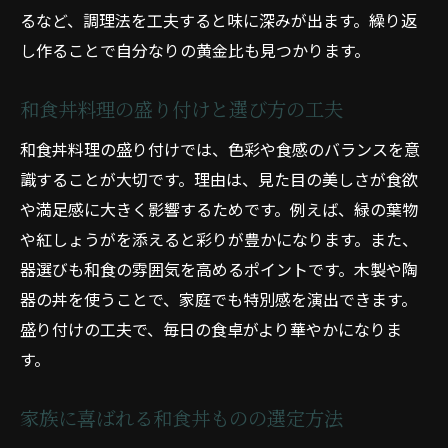
るなど、調理法を工夫すると味に深みが出ます。繰り返
し作ることで自分なりの黄金比も見つかります。
和食丼料理の盛り付けと選び方の工夫
和食丼料理の盛り付けでは、色彩や食感のバランスを意
識することが大切です。理由は、見た目の美しさが食欲
や満足感に大きく影響するためです。例えば、緑の葉物
や紅しょうがを添えると彩りが豊かになります。また、
器選びも和食の雰囲気を高めるポイントです。木製や陶
器の丼を使うことで、家庭でも特別感を演出できます。
盛り付けの工夫で、毎日の食卓がより華やかになりま
す。
家族に喜ばれる和食丼ものの選定方法