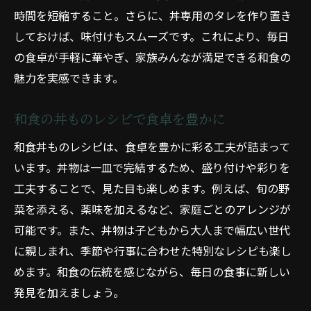
時間を短縮すること。さらに、丼専用のタレを作り置き
しておけば、味付けもスムーズです。これにより、毎日
の食卓が手軽に華やぎ、家族みんなが満足できる和食の
魅力を実感できます。
和食の丼ものレシピで食卓を豊かに
和食丼ものレシピは、食卓を豊かに彩る工夫が詰まって
います。丼物は一皿で完結するため、盛り付けや彩りを
工夫することで、見た目も楽しめます。例えば、旬の野
菜を添える、薬味を加えるなど、家庭ごとのアレンジが
可能です。また、丼物は子どもから大人まで幅広い世代
に親しまれ、季節や行事に合わせた特別なレシピも楽し
めます。和食の伝統を感じながら、毎日の食事に新しい
発見を加えましょう。