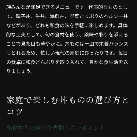
族みんなが満足できるメニューです。代表的なものとし
て、親子丼、牛丼、海鮮丼、野菜たっぷりのヘルシー丼
などがあり、どれも和食の味を手軽に楽しめます。具体
的な工夫として、旬の食材を使う、薬味や彩りを添える
ことで見た目も華やかに。丼ものは一皿で栄養バランス
もとれるため、忙しい現代の家庭にぴったりです。毎日
の食卓に和食どんぶりを取り入れて、豊かな食生活を送
りましょう。
家庭で楽しむ丼ものの選び方と
コツ
和食丼もの選びで失敗しないポイント