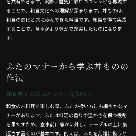
を共有できます。実際に歴史に触れつつレシピを再現す
ることで、和食文化への理解が深まります。丼ものは、
和食の進化と共に歩んできた料理です。知識を得て実践
することで、食卓がより豊かで充実したものになりま
す。
ふたのマナーから学ぶ丼ものの
作法
和食丼もののふたマナーを知ろう
和食の丼料理を楽しむ際、ふたの扱い方にも細やかなマ
ナーがあります。ふたは料理の香りや温かさを保つ役割
を果たすため、食事前に静かに外し、テーブルの上に裏
返さず置くのが基本です。例えば、ふたを乱雑に扱うと