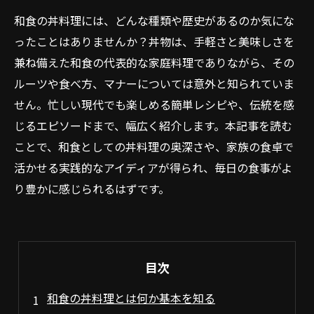
和食の丼料理には、どんな種類や歴史があるのか気にな
ったことはありませんか？丼物は、手軽さと美味しさを
兼ね備えた和食の代表的な家庭料理でありながら、その
ルーツや食べ方、マナーについては意外と知られていま
せん。忙しい現代でも楽しめる簡単レシピや、伝統を感
じるエピソードまで、幅広く紹介します。本記事を読む
ことで、和食としての丼料理の奥深さや、家族の食卓で
活かせる実践的なアイディアが得られ、毎日の食事がよ
り豊かに感じられるはずです。
目次
和食の丼料理とは何か基本を知る