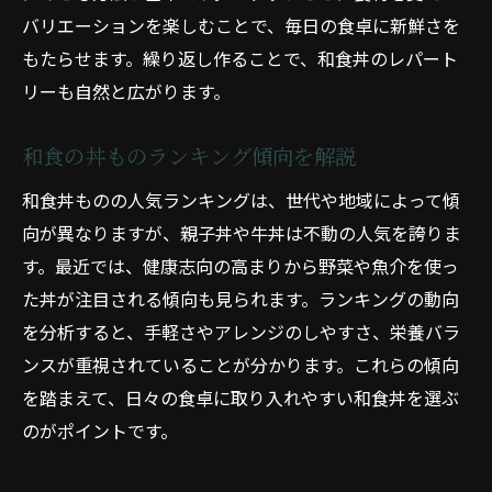
バリエーションを楽しむことで、毎日の食卓に新鮮さを
もたらせます。繰り返し作ることで、和食丼のレパート
リーも自然と広がります。
和食の丼ものランキング傾向を解説
和食丼ものの人気ランキングは、世代や地域によって傾
向が異なりますが、親子丼や牛丼は不動の人気を誇りま
す。最近では、健康志向の高まりから野菜や魚介を使っ
た丼が注目される傾向も見られます。ランキングの動向
を分析すると、手軽さやアレンジのしやすさ、栄養バラ
ンスが重視されていることが分かります。これらの傾向
を踏まえて、日々の食卓に取り入れやすい和食丼を選ぶ
のがポイントです。