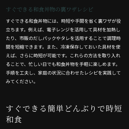
すぐできる和食丼物の裏ワザレシピ
すぐできる和食丼物には、時短や手間を省く裏ワザが役
立ちます。例えば、電子レンジを活用して具材を加熱し
たり、市販のだしパックやタレを活用することで調理時
間を短縮できます。また、冷凍保存しておいた具材を使
えば、さらに時短が可能です。これらの方法を取り入れ
ることで、忙しい日でも和食丼物を手軽に楽しめます。
手順を工夫し、家庭の状況に合わせたレシピを実践して
みてください。
すぐできる簡単どんぶりで時短
和食