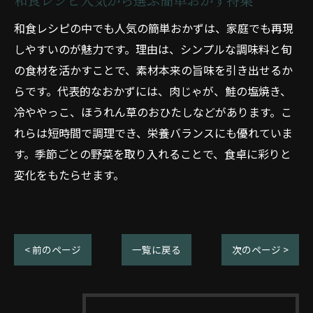
和食レシピ人気から選ぶ簡単おかず特集
和食レシピの中でも人気の簡単おかずは、家庭でも再現
しやすいのが魅力です。理由は、シンプルな調味料と旬
の食材を活かすことで、素材本来の旨味を引き出せるか
らです。代表的なおかずには、肉じゃが、鮭の塩焼き、
冷ややっこ、ほうれん草のおひたしなどがあります。こ
れらは短時間で調理でき、栄養バランスにも優れていま
す。季節ごとの野菜を取り入れることで、食卓に彩りと
変化をもたらせます。
< 前のページ
一覧に戻る
次のページ >