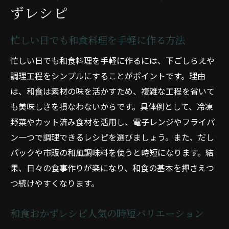
ずレシピ
忙しい日でも和食料理を手軽に作る方法
忙しい日でも和食料理を手軽に作るには、下ごしらえや
調理工程をシンプルにすることがポイントです。理由
は、和食は素材の味を活かすため、複雑な工程を省いて
も美味しさを損なわないからです。具体例として、冷凍
野菜やカット済み食材を活用し、電子レンジやフライパ
ン一つで調理できるレシピを選びましょう。また、だし
パックや市販の和風調味料を使うと時短になります。結
果、日々の食事作りが楽になり、和食の基本を押さえつ
つ続けやすくなります。
和食おかずレシピ人気の時短バリエーション