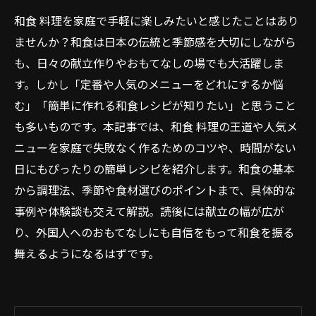
和食 料理を家庭で手軽に楽しみたいと感じたことはあり
ませんか？和食は日本の伝統と季節感を大切にしながら
も、日々の献立作りやおもてなしの場でも大活躍しま
す。しかし「定番や人気のメニューをどれにするか悩
む」「簡単に作れる和食レシピが知りたい」と思うこと
も多いものです。本記事では、和食 料理の王道や人気メ
ニューを家庭で失敗なく作るためのコツや、時間がない
日にもぴったりの簡単レシピを紹介します。和食の基本
から調理法、季節や食材選びのポイントまで、具体的な
事例や体験談も交えて解説。読後には献立の幅が広が
り、外国人へのおもてなしにも自信をもって和食を振る
舞えるようになるはずです。