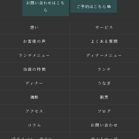
お問い合わせはこち
ご予約はこちら
ら
想い
サービス
お客様の声
よくある質問
ランチメニュー
ディナーメニュー
当店の特徴
ランチ
ディナー
うなぎ
海鮮
割烹
アクセス
ブログ
コラム
お問い合わせ
プライバシーポリシー
サイトマップ