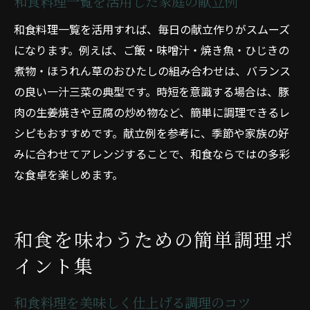
和食料理一覧を活用した家庭の献立例
和食料理一覧を活用すれば、毎日の献立作りがスムーズ
になります。例えば、ご飯・味噌汁・焼き魚・ひじきの
煮物・ほうれん草のおひたしの組み合わせは、バランス
の良い一汁三菜の典型です。時短を意識する場合は、豚
肉の生姜焼きや豆腐の炒め物など、簡単に調理できるレ
シピもおすすめです。献立例を参考に、季節や家族の好
みに合わせてアレンジすることで、和食ならではの多彩
な食卓を楽しめます。
和食を味わうための簡単調理ポ
イント集
和食料理を美味しく仕上げる調理のコツ