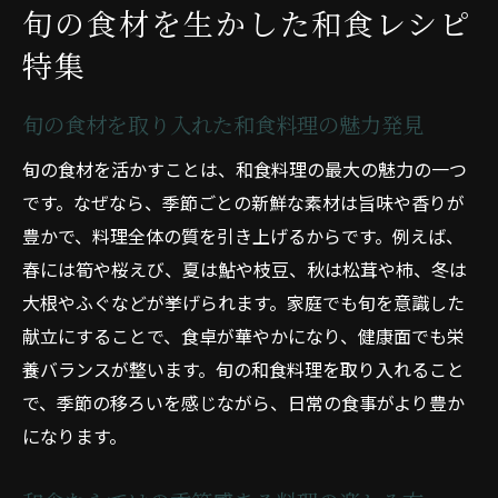
旬の食材を生かした和食レシピ
特集
旬の食材を取り入れた和食料理の魅力発見
旬の食材を活かすことは、和食料理の最大の魅力の一つ
です。なぜなら、季節ごとの新鮮な素材は旨味や香りが
豊かで、料理全体の質を引き上げるからです。例えば、
春には筍や桜えび、夏は鮎や枝豆、秋は松茸や柿、冬は
大根やふぐなどが挙げられます。家庭でも旬を意識した
献立にすることで、食卓が華やかになり、健康面でも栄
養バランスが整います。旬の和食料理を取り入れること
で、季節の移ろいを感じながら、日常の食事がより豊か
になります。