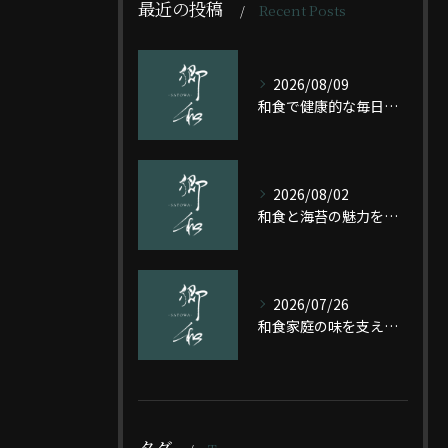
最近の投稿
Recent Posts
2026/08/09
和食で健康的な毎日を実現するバランスご飯の秘訣
2026/08/02
和食と海苔の魅力を京都府京都市中京区松屋町で味わい尽くすための完全ガイド
2026/07/26
和食家庭の味を支える五味と黄金比で作る定番レシピ入門
タグ