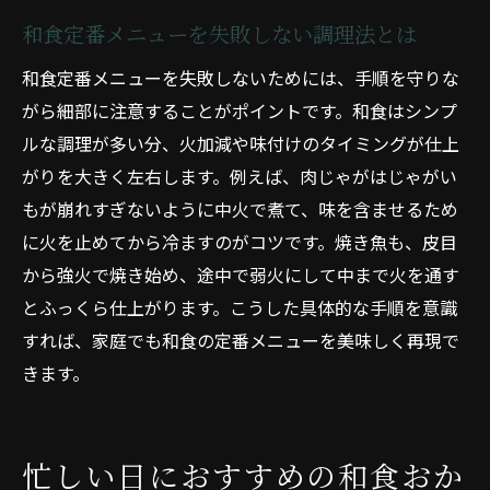
和食定番メニューを失敗しない調理法とは
和食定番メニューを失敗しないためには、手順を守りな
がら細部に注意することがポイントです。和食はシンプ
ルな調理が多い分、火加減や味付けのタイミングが仕上
がりを大きく左右します。例えば、肉じゃがはじゃがい
もが崩れすぎないように中火で煮て、味を含ませるため
に火を止めてから冷ますのがコツです。焼き魚も、皮目
から強火で焼き始め、途中で弱火にして中まで火を通す
とふっくら仕上がります。こうした具体的な手順を意識
すれば、家庭でも和食の定番メニューを美味しく再現で
きます。
忙しい日におすすめの和食おか