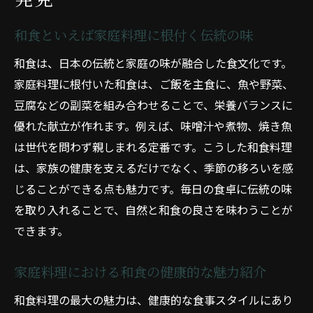
和食といえば家庭料理に根付く伝統の味
和食は、日本の伝統と家庭の味が融合した食文化です。
家庭料理に根付いた和食は、ご飯を主食に、魚や野菜、
豆腐などの副菜を組み合わせることで、栄養バランスに
優れた献立が作れます。例えば、味噌汁や煮物、焼き魚
は世代を問わず親しまれる定番です。こうした和食料理
は、家族の健康を支えるだけでなく、季節の移ろいを感
じることができる点も魅力です。毎日の食卓に伝統の味
を取り入れることで、自然と和食の良さを味わうことが
できます。
家庭料理における和食の健康的な魅力紹介
和食料理の最大の魅力は、健康的な食事スタイルにあり