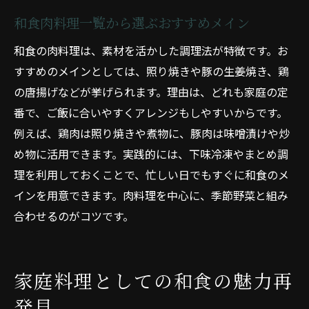
和食肉料理一覧から選ぶおすすめメイン
和食の肉料理は、素材を活かした調理法が特徴です。お
すすめのメインとしては、照り焼きや豚の生姜焼き、鶏
の唐揚げなどが挙げられます。理由は、どれも家庭の定
番で、ご飯に合いやすくアレンジもしやすいからです。
例えば、鶏肉は照り焼きや煮物に、豚肉は味噌漬けや炒
め物に活用できます。実践的には、下味冷凍やまとめ調
理を利用しておくことで、忙しい日でもすぐに和食のメ
インを用意できます。肉料理を中心に、季節野菜と組み
合わせるのがコツです。
家庭料理としての和食の魅力再
発見