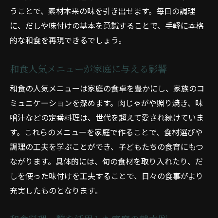
うことで、素材本来の味を引き出せます。毎日の調理
に、だしや味付けの基本を意識することで、手軽に本格
的な和食を再現できるでしょう。
和食人気メニューが家庭に与える影響
和食の人気メニューは家庭の食卓を豊かにし、家族のコ
ミュニケーションを深めます。肉じゃがや照り焼き、味
噌汁などの定番料理は、世代を超えて愛され続けていま
す。これらのメニューを家庭で作ることで、食材選びや
調理の工夫を学ぶことができ、子どもたちの食育にもつ
ながります。具体的には、旬の食材を取り入れたり、だ
しを使った味付けを工夫することで、日々の食事がより
充実したものとなります。