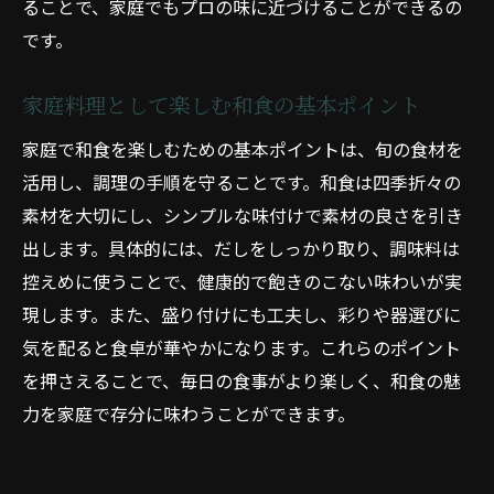
ることで、家庭でもプロの味に近づけることができるの
です。
家庭料理として楽しむ和食の基本ポイント
家庭で和食を楽しむための基本ポイントは、旬の食材を
活用し、調理の手順を守ることです。和食は四季折々の
素材を大切にし、シンプルな味付けで素材の良さを引き
出します。具体的には、だしをしっかり取り、調味料は
控えめに使うことで、健康的で飽きのこない味わいが実
現します。また、盛り付けにも工夫し、彩りや器選びに
気を配ると食卓が華やかになります。これらのポイント
を押さえることで、毎日の食事がより楽しく、和食の魅
力を家庭で存分に味わうことができます。