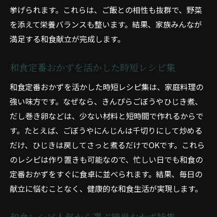
挙げられます。これらは、ご飯との相性も抜群で、野菜
を添えて栄養バランスも整います。結果、家族みんなが
満足する和食献立が完成します。
和食定番おかずを活かした時短レシピ集
和食定番おかずを活かした時短レシピ集は、家庭料理の
強い味方です。なぜなら、きんぴらごぼうやひじき煮、
だし巻き卵などは、少ない材料と短時間で作れるからで
す。たとえば、ごぼうやにんじんは千切りにして炒める
だけ、ひじきは戻してさっと煮るだけでOKです。これら
のレシピは作り置きも可能なので、忙しい日でも和食の
定番おかずをすぐに食卓に並べられます。結果、毎日の
献立に悩むことなく、健康的な和食生活が実現します。