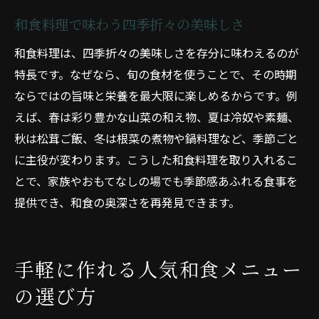
和食料理で味わう四季折々の美味しさ
和食料理は、四季折々の美味しさを存分に味わえるのが
特長です。なぜなら、旬の食材を使うことで、その時期
ならではの旨味と栄養を最大限に楽しめるからです。例
えば、春は彩り豊かな山菜の和え物、夏は冷奴や素麺、
秋は松茸ご飯、冬は根菜の煮物や鍋料理など、季節ごと
に主役が変わります。こうした和食料理を取り入れるこ
とで、家族やおもてなしの場でも季節感あふれる食事を
提供でき、和食の奥深さを再発見できます。
手軽に作れる人気和食メニュー
の選び方