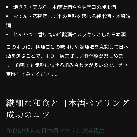
焼き魚・天ぷら：本醸造酒ややや辛口の純米酒
おでん・茶碗蒸し：米の旨味を感じる純米酒・本醸造
酒
とんかつ：香り高い吟醸酒やスッキリとした日本酒
このように、料理ごとの味付けや調理法を意識して日本
酒を選ぶことで、より一層美味しい食体験が楽しめま
す。自宅でも気軽に試せる組み合わせが多いので、ぜひ
実践してみてください。
繊細な和食と日本酒ペアリング
成功のコツ
和食が映える日本酒ペアリング実践法