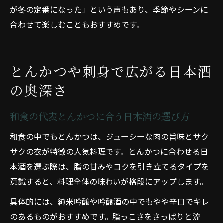
が冬の定番になった」という声もあり、季節やシーンに
合わせて楽しむこともおすすめです。
とんかつや刺身で広がる日本酒
の奥深さ
和食の代表とんかつに合う日本酒の選び方
和食の中でもとんかつは、ジューシーな肉の旨味とサク
サクの衣が特徴の人気料理です。とんかつに合わせる日
本酒を選ぶ際は、脂の甘みやコクを引き立てるタイプを
意識すると、料理全体の味わいが格段にアップします。
具体的には、純米吟醸や吟醸酒の中でもやや辛口でキレ
のあるものがおすすめです。脂っこさをさっぱりと流