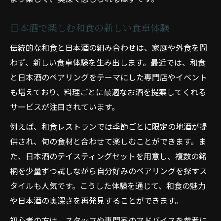
日本酒で楽しむ和食の新しい食卓体験
伝統的な和食と日本酒の組み合わせは、家庭や外食を問
わず、新しい食卓体験を生み出します。最近では、和食
と日本酒のペアリングをテーマにした専門店やイベント
も増えており、料理ごとに最適なお酒を提案してくれる
サービスが注目されています。
例えば、和食レストランでは季節ごとに限定の地酒が提
供され、旬の食材と合わせて楽しむことができます。ま
た、日本酒のテイスティングセットを用意し、複数の銘
柄を少量ずつ試しながら自分好みのペアリングを探すス
タイルも人気です。こうした体験を通じて、和食の魅力
や日本酒の奥深さを再発見することができます。
初心者の方は、スタッフや専門家のアドバイスを参考に