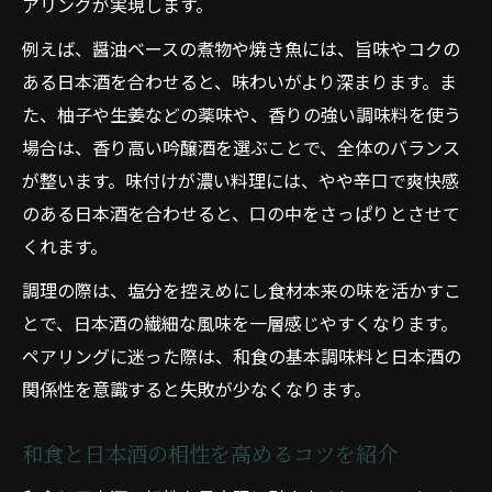
アリングが実現します。
例えば、醤油ベースの煮物や焼き魚には、旨味やコクの
ある日本酒を合わせると、味わいがより深まります。ま
た、柚子や生姜などの薬味や、香りの強い調味料を使う
場合は、香り高い吟醸酒を選ぶことで、全体のバランス
が整います。味付けが濃い料理には、やや辛口で爽快感
のある日本酒を合わせると、口の中をさっぱりとさせて
くれます。
調理の際は、塩分を控えめにし食材本来の味を活かすこ
とで、日本酒の繊細な風味を一層感じやすくなります。
ペアリングに迷った際は、和食の基本調味料と日本酒の
関係性を意識すると失敗が少なくなります。
和食と日本酒の相性を高めるコツを紹介