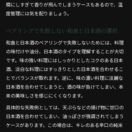
燗にしすぎて香りが飛んでしまうケースもあるので、温
度管理には気を配りましょう。
ペアリングで失敗しない和食と日本酒の選択
和食と日本酒のペアリングで失敗しないためには、料理
の味付けや油分、日本酒のタイプを理解することが大切
です。味の強い料理にはしっかりとしたコクのある日本
酒、淡白な料理にはすっきりとした日本酒を合わせるこ
とでバランスが取れます。逆に、味の濃い料理に淡麗な
日本酒を合わせてしまうと、酒の味が負けてしまい、本
来の美味しさを感じにくくなります。
具体的な失敗例としては、天ぷらなどの揚げ物に甘口の
日本酒を合わせてしまい、油っぽさが強調されてしまう
ケースがあります。この場合は、キレのある辛口の純米