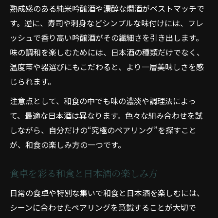
熟成感のある純米吟醸酒や濃醇な燗酒がベストマッチで
す。逆に、寿司や刺身などシンプルな味付けには、フレ
ッシュで香り高い吟醸酒がその繊細さを引き出します。
味の調和を楽しむためには、日本酒の種類だけでなく、
温度帯や器選びにもこだわると、より一層美味しさを感
じられます。
注意点として、和食の中でも味の濃淡や調理法によっ
て、最適な日本酒は異なります。色々な組み合わせを試
しながら、自分だけの“究極のペアリング”を探すこと
が、和食の楽しみ方の一つです。
食卓を彩る和食と日本酒の楽しみ方
日常の食卓や特別な集いで和食と日本酒を楽しむには、
シーンに合わせたペアリングを意識することが大切で