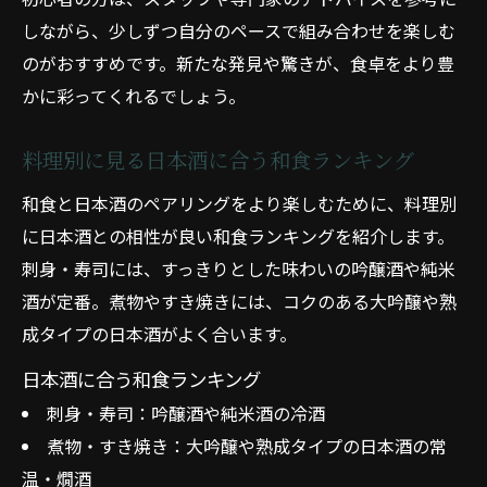
しながら、少しずつ自分のペースで組み合わせを楽しむ
のがおすすめです。新たな発見や驚きが、食卓をより豊
かに彩ってくれるでしょう。
料理別に見る日本酒に合う和食ランキング
和食と日本酒のペアリングをより楽しむために、料理別
に日本酒との相性が良い和食ランキングを紹介します。
刺身・寿司には、すっきりとした味わいの吟醸酒や純米
酒が定番。煮物やすき焼きには、コクのある大吟醸や熟
成タイプの日本酒がよく合います。
日本酒に合う和食ランキング
刺身・寿司：吟醸酒や純米酒の冷酒
煮物・すき焼き：大吟醸や熟成タイプの日本酒の常
温・燗酒