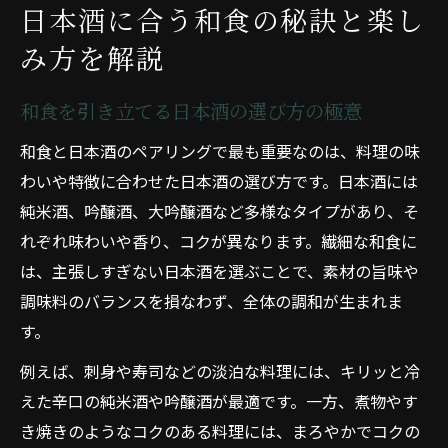
日本酒に合う和食の秘訣と楽し
み方を解説
和食を引き立てる日本酒の選び方の極意
和食と日本酒のペアリングで最も重要なのは、料理の味
わいや特徴に合わせた日本酒の選び方です。日本酒には
純米酒、吟醸酒、大吟醸酒など多様なタイプがあり、そ
れぞれ味わいや香り、コクが異なります。繊細な和食に
は、主張しすぎない日本酒を選ぶことで、素材の旨味や
調味料のバランスを損なわず、全体の調和が生まれま
す。
例えば、刺身や寿司などの淡泊な料理には、キリッと冷
えた辛口の純米酒や吟醸酒が最適です。一方、煮物やす
き焼きのようなコクのある料理には、まろやかでコクの