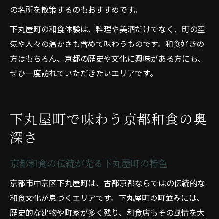
の名所を散策するのもおすすめです。
下丸屋町の和食体験は、料理や美酒だけでなく、町の空
気や人々の温かさも含めて味わうものです。和食好きの
方はもちろん、京都の歴史や文化に興味がある方にも、
ぜひ一度訪れていただきたいエリアです。
下丸屋町で味わう京都和食の奥
深さ
京都和食の伝統が光る下丸屋町の特色
京都市中京区下丸屋町は、古都京都ならではの伝統的な
和食文化が息づくエリアです。下丸屋町の町並みには、
歴史的な建物や町家が多く残り、和食店もその風情を大