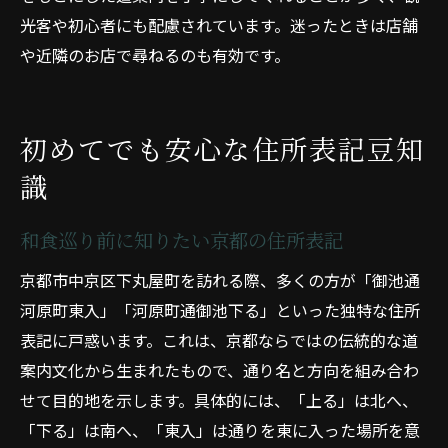
光客や初心者にも配慮されています。迷ったときは店舗
や近隣のお店で尋ねるのも有効です。
初めてでも安心な住所表記豆知
識
和食巡り前に知りたい京都の住所表記
京都市中京区下丸屋町を訪れる際、多くの方が「御池通
河原町東入」「河原町通御池下る」といった独特な住所
表記に戸惑います。これは、京都ならではの伝統的な道
案内文化から生まれたもので、通り名と方向を組み合わ
せて目的地を示します。具体的には、「上る」は北へ、
「下る」は南へ、「東入」は通りを東に入った場所を意