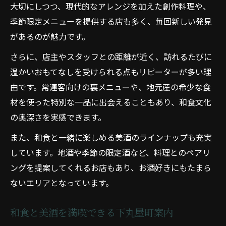
大切にしつつ、現代的なアレンジを加えた創作料理や、
季節限定メニューを提供する店も多く、毎回新しい発見
があるのが魅力です。
さらに、店主やスタッフとの距離が近く、訪れるたびに
温かいおもてなしを受けられる点もリピーターが多い理
由です。常連客向けの裏メニューや、地元産の希少な食
材を使った特別な一品に出会えることもあり、和食文化
の奥深さを実感できます。
また、和食と一緒に楽しめる美酒のラインナップも充実
しています。地酒や季節の限定酒など、料理とのペアリ
ングを提案してくれるお店もあり、お酒好きにもたまら
ないエリアとなっています。
和食と美酒を満喫できる下丸屋町案内