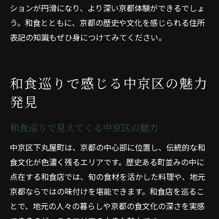
ションが円滑になり、より深い京都体験ができるでしょ
う。和食とともに、京都の歴史や文化を感じられる住所
表記の知識もぜひ身につけてみてください。
和食巡りで感じる中京区の魅力
発見
和食巡りで見えてくる中京区の魅力
中京区下丸屋町は、京都の中心部に位置し、伝統的な和
食文化が色濃く残るエリアです。歴史ある町並みの中に
点在する和食店では、旬の食材を活かした料理や、地元
京都ならではの味付けを堪能できます。和食店を巡るこ
とで、地元の人々の暮らしや京都の食文化の深さを実感