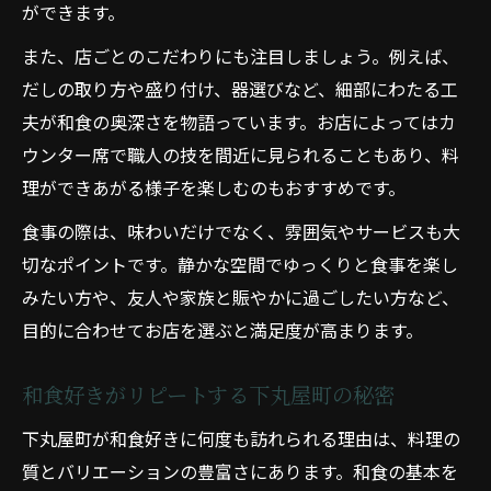
ができます。
また、店ごとのこだわりにも注目しましょう。例えば、
だしの取り方や盛り付け、器選びなど、細部にわたる工
夫が和食の奥深さを物語っています。お店によってはカ
ウンター席で職人の技を間近に見られることもあり、料
理ができあがる様子を楽しむのもおすすめです。
食事の際は、味わいだけでなく、雰囲気やサービスも大
切なポイントです。静かな空間でゆっくりと食事を楽し
みたい方や、友人や家族と賑やかに過ごしたい方など、
目的に合わせてお店を選ぶと満足度が高まります。
和食好きがリピートする下丸屋町の秘密
下丸屋町が和食好きに何度も訪れられる理由は、料理の
質とバリエーションの豊富さにあります。和食の基本を