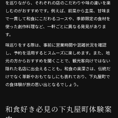
を巡りながら、それぞれの店のこだわりや味の違いを楽
しむのがおすすめです。例えば、前菜から主菜、甘味ま
で一貫して和食にこだわるコースや、季節限定の食材を
使った創作料理など、一軒ごとに異なる発見がありま
す。
味巡りをする際は、事前に営業時間や混雑状況を確認
し、予約を活用するとスムーズに楽しめます。また、地
元の方からおすすめを聞くことで、観光客向けではない
隠れた名店に出会えることも。和食の奥深さは、伝統だ
けでなく革新やおもてなしにも表れており、下丸屋町で
の食体験が旅の思い出となるでしょう。
和食好き必見の下丸屋町体験案