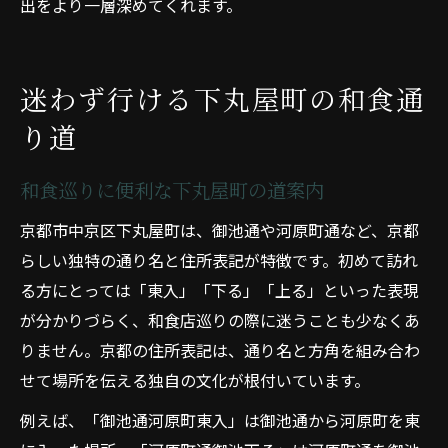
出をより一層深めてくれます。
迷わず行ける下丸屋町の和食通
り道
和食巡りに便利な下丸屋町の道案内
京都市中京区下丸屋町は、御池通や河原町通など、京都
らしい独特の通り名と住所表記が特徴です。初めて訪れ
る方にとっては「東入」「下る」「上る」といった表現
が分かりづらく、和食店巡りの際に迷うことも少なくあ
りません。京都の住所表記は、通り名と方角を組み合わ
せて場所を伝える独自の文化が根付いています。
例えば、「御池通河原町東入」は御池通から河原町を東