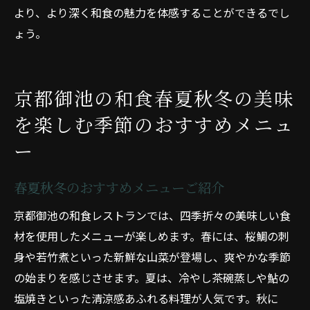
より、より深く和食の魅力を体感することができるでし
ょう。
京都御池の和食春夏秋冬の美味
を楽しむ季節のおすすめメニュ
ー
春夏秋冬のおすすめメニューご紹介
京都御池の和食レストランでは、四季折々の美味しい食
材を使用したメニューが楽しめます。春には、桜鯛の刺
身や若竹煮といった新鮮な山菜が登場し、爽やかな季節
の始まりを感じさせます。夏は、冷やし茶碗蒸しや鮎の
塩焼きといった清涼感あふれる料理が人気です。秋に