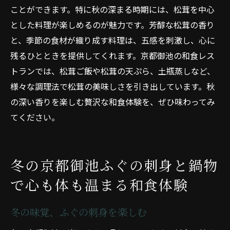
ことができます。特に秋の深まる時期には、松茸を中心
とした料理が楽しめるのが魅力です。芳醇な松茸の香り
と、季節の食材が織り成す料理は、五感を刺激し、心に
残るひとときを提供してくれます。京都御池の和食レス
トランでは、松茸ご飯や松茸の天ぷら、土瓶蒸しなど、
様々な調理法で松茸の美味しさを引き出しています。秋
の深い香りを楽しむ贅沢な和食体験を、ぜひ味わってみ
てください。
冬の京都御池ふぐの刺身と鍋物
で心も体も温まる和食体験
冬の味覚、ふぐの刺身を楽しむ