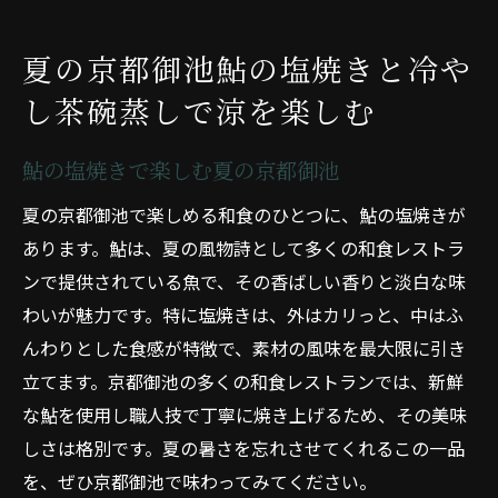
夏の京都御池鮎の塩焼きと冷や
し茶碗蒸しで涼を楽しむ
鮎の塩焼きで楽しむ夏の京都御池
夏の京都御池で楽しめる和食のひとつに、鮎の塩焼きが
あります。鮎は、夏の風物詩として多くの和食レストラ
ンで提供されている魚で、その香ばしい香りと淡白な味
わいが魅力です。特に塩焼きは、外はカリっと、中はふ
んわりとした食感が特徴で、素材の風味を最大限に引き
立てます。京都御池の多くの和食レストランでは、新鮮
な鮎を使用し職人技で丁寧に焼き上げるため、その美味
しさは格別です。夏の暑さを忘れさせてくれるこの一品
を、ぜひ京都御池で味わってみてください。