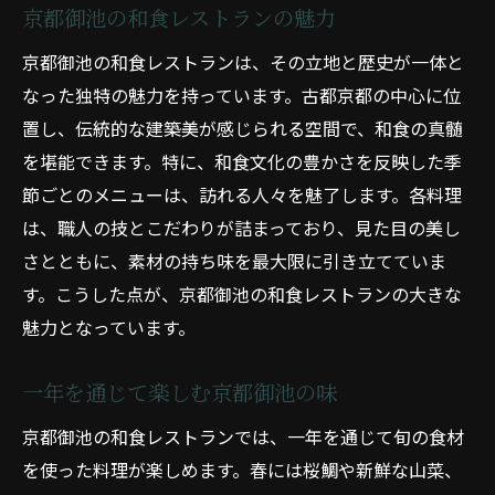
京都御池の和食レストランの魅力
京都御池の和食レストランは、その立地と歴史が一体と
なった独特の魅力を持っています。古都京都の中心に位
置し、伝統的な建築美が感じられる空間で、和食の真髄
を堪能できます。特に、和食文化の豊かさを反映した季
節ごとのメニューは、訪れる人々を魅了します。各料理
は、職人の技とこだわりが詰まっており、見た目の美し
さとともに、素材の持ち味を最大限に引き立てていま
す。こうした点が、京都御池の和食レストランの大きな
魅力となっています。
一年を通じて楽しむ京都御池の味
京都御池の和食レストランでは、一年を通じて旬の食材
を使った料理が楽しめます。春には桜鯛や新鮮な山菜、