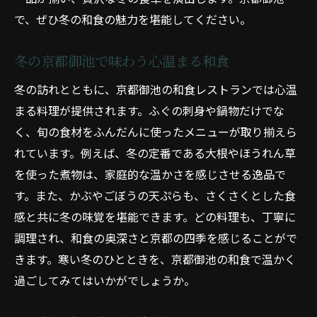
で、ぜひ冬の和食の魅力を堪能してください。
冬の京都御池で味わう心温まる和食
冬の訪れとともに、京都御池の和食レストランでは心温
まる料理が提供されます。ふぐの刺身や鍋物だけでな
く、旬の食材をふんだんに使ったメニューが取り揃えら
れています。例えば、冬の定番である大根やほうれん草
を使った煮物は、家庭的な温かさを感じさせる逸品で
す。また、かぶやごぼうの天ぷらも、さくさくとした食
感と共に冬の味覚を堪能できます。どの料理も、丁寧に
調理され、和食の奥深さと京都の四季を感じることがで
きます。寒い冬のひとときを、京都御池の和食で温かく
過ごしてみてはいかがでしょうか。