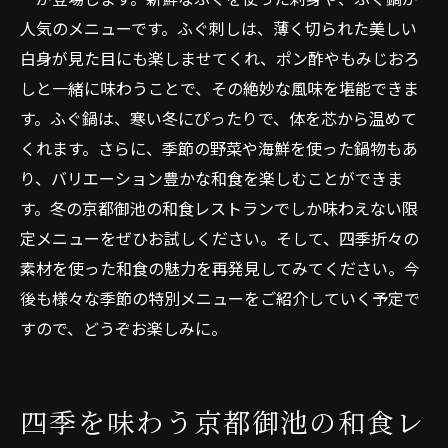
人気のメニューです。ふぐ刺しは、薄く切られた美しい
白身が見た目にも楽しませてくれ、ポン酢やもみじおろ
しと一緒に味わうことで、その絶妙な風味を堪能できま
す。ふぐ鍋は、寒い冬にぴったりで、体を芯から温めて
くれます。さらに、季節の野菜や海鮮を使った鍋物もあ
り、バリエーション豊かな和食を楽しむことができま
す。冬の京都御池の和食レストランでしか味わえない限
定メニューをぜひお試しください。そして、四季折々の
素材を使った和食の魅力を再発見してみてください。今
後も様々な季節の特別メニューをご紹介していく予定で
すので、どうぞお楽しみに。
四季を味わう京都御池の和食レ