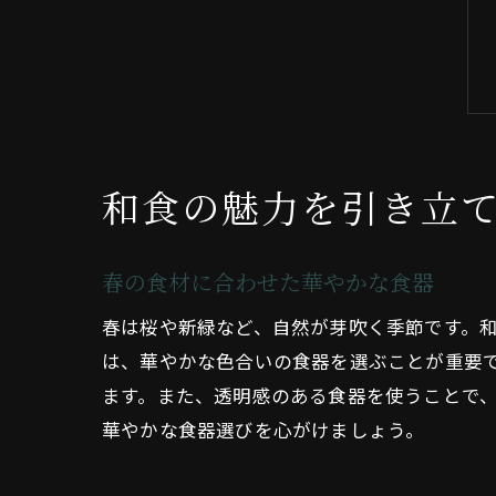
和食の魅力を引き立
春の食材に合わせた華やかな食器
春は桜や新緑など、自然が芽吹く季節です。
は、華やかな色合いの食器を選ぶことが重要
ます。また、透明感のある食器を使うことで
華やかな食器選びを心がけましょう。