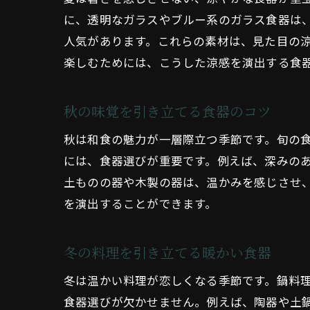
に、透明なガラスやブルー系のガラス食器は
人気があります。これらの素材は、見た目の
楽しむためには、こうした涼感を演出する食
秋の味覚を引き立てる食器のコツ
秋は和食の魅力が一層際立つ季節です。旬の
には、食器選びが重要です。例えば、深みの
土ものの器や木製の器は、温かみを感じさせ
を演出することができます。
冬の料理を引き立てる暖かい食器
冬は温かい料理が恋しくなる季節です。鍋料
食器選びが欠かせません。例えば、陶器や土