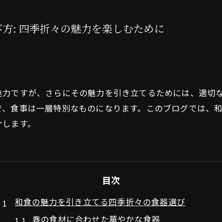
方: 四季折々の魅力を楽しむために
魅力ですが、さらにその魅力を引き立てるためには、適切
で、食事は一層特別なものになります。このブログでは、
介します。
目次
和食の魅力を引き立てる四季折々の食器選び
春の食材に合わせた華やかな食器