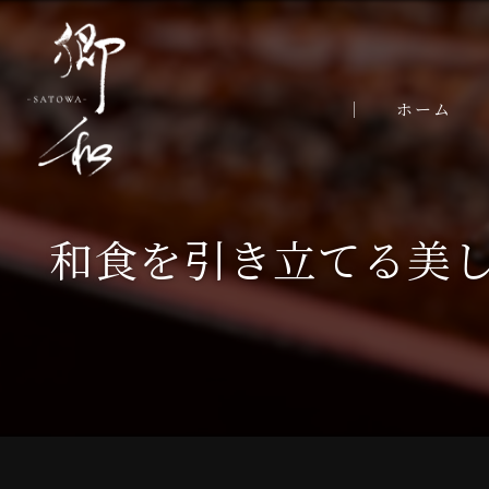
ホーム
和食を引き立てる美し