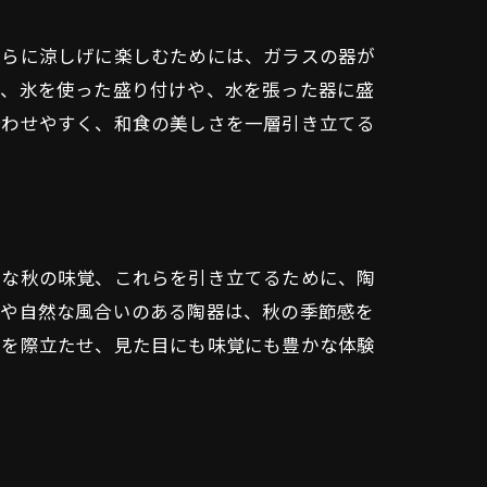
さらに涼しげに楽しむためには、ガラスの器が
た、氷を使った盛り付けや、水を張った器に盛
合わせやすく、和食の美しさを一層引き立てる
かな秋の味覚、これらを引き立てるために、陶
いや自然な風合いのある陶器は、秋の季節感を
さを際立たせ、見た目にも味覚にも豊かな体験