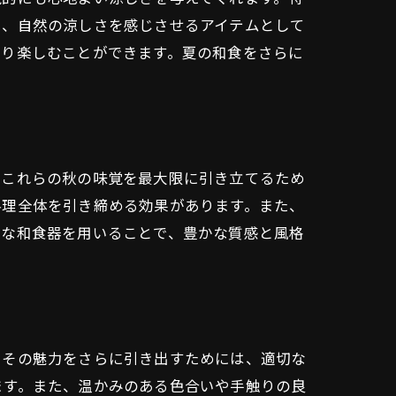
も、自然の涼しさを感じさせるアイテムとして
より楽しむことができます。夏の和食をさらに
、これらの秋の味覚を最大限に引き立てるため
料理全体を引き締める効果があります。また、
的な和食器を用いることで、豊かな質感と風格
、その魅力をさらに引き出すためには、適切な
ます。また、温かみのある色合いや手触りの良