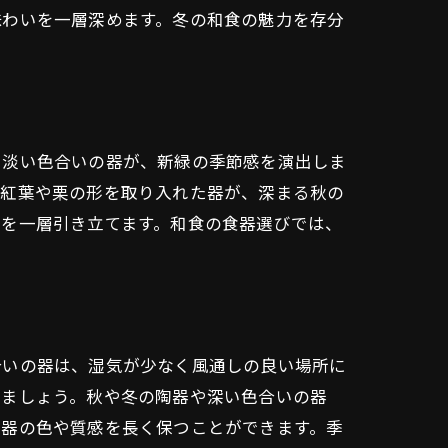
味わいを一層深めます。冬の和食の魅力を存分
や淡い色合いの器が、新緑の季節感を演出しま
は紅葉や栗の形を取り入れた器が、深まる秋の
理を一層引き立てます。和食の食器選びでは、
合いの器は、湿気が少なく風通しの良い場所に
しましょう。秋や冬の陶器や深い色合いの器
食器の色や質感を長く保つことができます。季