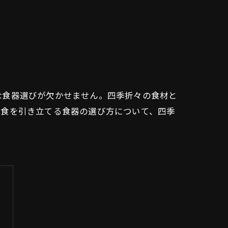
な食器選びが欠かせません。四季折々の食材と
和食を引き立てる食器の選び方について、四季