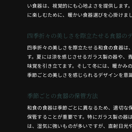
い食器は、視覚的にも心地よさを提供します
に楽しむために、暖かい食器選びを心掛けま
四季折々の美しさを際立たせる食器の
四季折々の美しさを際立たせる和食の食器は
す。夏には涼を感じさせるガラス製の器や、
味覚を引き立てます。そして冬には、暖かみ
季節ごとの美しさを感じられるデザインを意
季節ごとの食器の保管方法
和食の食器は季節ごとに異なるため、適切な
保管することが重要です。特にガラス製の器
は、湿気に強いものが多いですが、直射日光