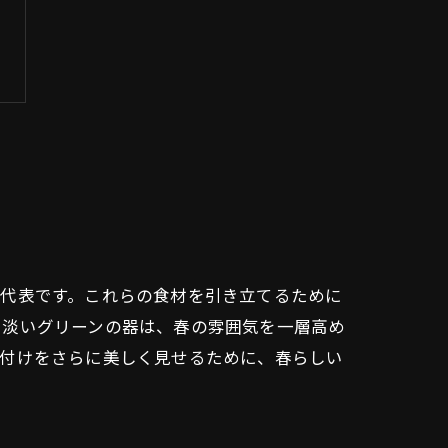
の代表です。これらの食材を引き立てるために
た淡いグリーンの器は、春の雰囲気を一層高め
り付けをさらに美しく見せるために、春らしい