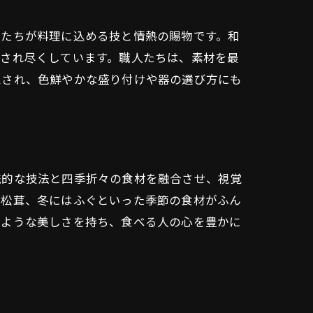
人たちが料理に込める技と情熱の賜物です。和
算され尽くしています。職人たちは、素材を最
視され、色鮮やかな盛り付けや器の選び方にも
統的な技法と四季折々の食材を融合させ、視覚
は松茸、冬にはふぐといった季節の食材がふん
たような美しさを持ち、食べる人の心を豊かに