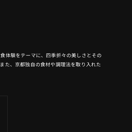
和食体験をテーマに、四季折々の美しさとその
。また、京都独自の食材や調理法を取り入れた