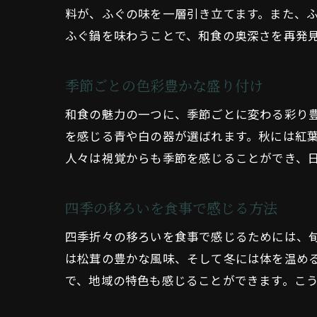
料が、ふぐの味を一層引き立てます。また、
ふぐ鍋を味わうことで、和食の奥深さを再発
季節ごとの色彩豊かな盛り付け
和食の魅力の一つに、季節ごとに変わる彩り
を感じる青や白の器が選ばれます。秋には紅
人々は視覚からも季節を感じることができ、
四季の移ろいを食事で感じる方法
四季折々の移ろいを食事で感じるためには、
は松茸の豊かな風味、そして冬には体を温め
で、地域の特色も感じることができます。こ