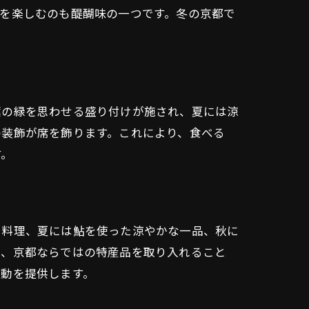
を楽しむのも醍醐味の一つです。冬の京都で
葉の緑を思わせる盛り付けが施され、夏には涼
の装飾が席を飾ります。これにより、食べる
す。
う料理、夏には鮎を使った涼やかな一品、秋に
た、京都ならではの特産品を取り入れること
感動を提供します。