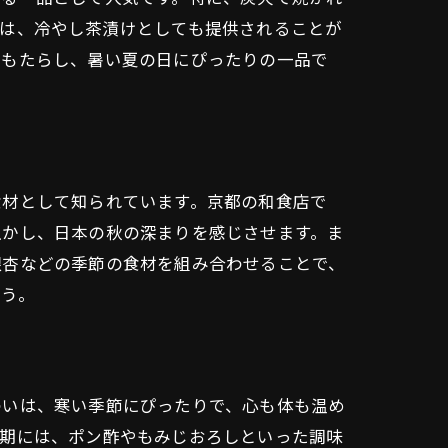
食は、冷やし茶漬けとしても提供されることが
をもたらし、暑い夏の日にぴったりの一品で
食材として知られています。京都の和食店で
生かし、日本の秋の深まりを感じさせます。ま
銀杏などの季節の食材を組み合わせることで、
ょう。
わいは、寒い季節にぴったりで、心も体も温め
時期には、ポン酢やもみじおろしといった調味