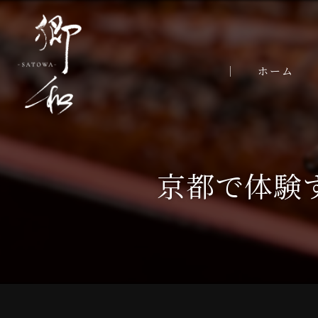
ホーム
京都で体験