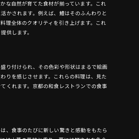
豊かな自然が育てた食材が揃っています。これ
に活かされます。例えば、鱧はそのふんわりと
、料理全体のクオリティを引き上げます。これ
を提供します。
に盛り付けられ、その色彩や形状はまるで絵画
変わりを感じさせます。これらの料理は、見た
せてくれます。京都の和食レストランでの食事
ルは、食事のたびに新しい驚きと感動をもたら