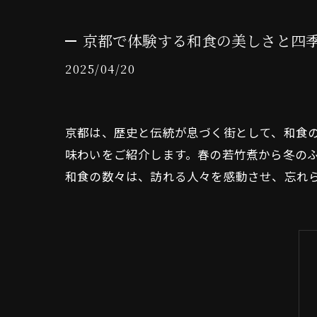
京都で体験する和食の美しさと四
2025/04/20
京都は、歴史と伝統が息づく街として、和食
味わいをご紹介します。春の若竹煮から冬の
和食の数々は、訪れる人々を感動させ、忘れ