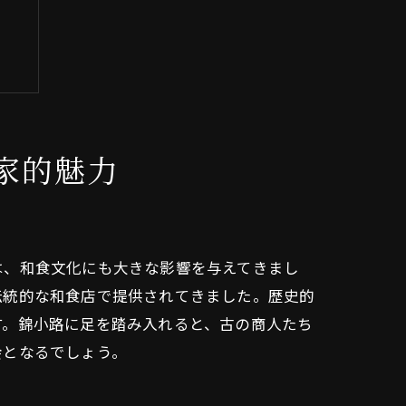
家的魅力
は、和食文化にも大きな影響を与えてきまし
伝統的な和食店で提供されてきました。歴史的
す。錦小路に足を踏み入れると、古の商人たち
会となるでしょう。