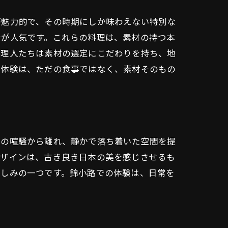
が魅力的で、その時期にしか味わえない特別な
身が人気です。これらの料理は、素材の持つ本
料理人たちは素材の選定にこだわりを持ち、地
食体験は、ただの食事ではなく、素材そのもの
りの喧騒から離れ、静かで落ち着いた空間を提
デザインは、古き良き日本の美を感じさせるも
楽しみの一つです。錦小路での体験は、日常を