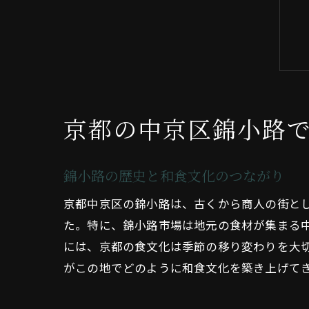
京都の中京区錦小路
錦小路の歴史と和食文化のつながり
京都中京区の錦小路は、古くから商人の街と
た。特に、錦小路市場は地元の食材が集まる
には、京都の食文化は季節の移り変わりを大
がこの地でどのように和食文化を築き上げて