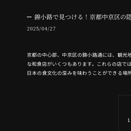
錦小路で見つける！京都中京区の
2025/04/27
京都の中心部、中京区の錦小路通には、観光
な和食店がいくつもあります。これらの店で
日本の食文化の深みを味わうことができる場