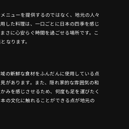
なメニューを提供するのではなく、地元の人々
使用した料理は、一口ごとに日本の四季を感じ
、まさに心安らぐ時間を過ごせる場所です。こ
素となります。
地域の新鮮な食材をふんだんに使用している点
発見があります。また、隠れ家的な雰囲気の和
温かみを感じさせるため、何度も足を運びたく
日本の文化に触れることができる点が地元の