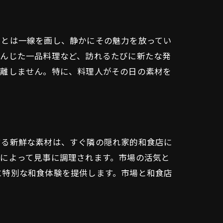
さとは一線を画し、静かにその魅力を放ってい
重んじた一品料理など、訪れるたびに新たな発
て離しません。特に、料理人がその日の素材を
する新鮮な素材は、すぐ隣の隠れ家的和食店に
によって見事に調理されます。市場の活気と
に特別な和食体験を提供します。市場と和食店