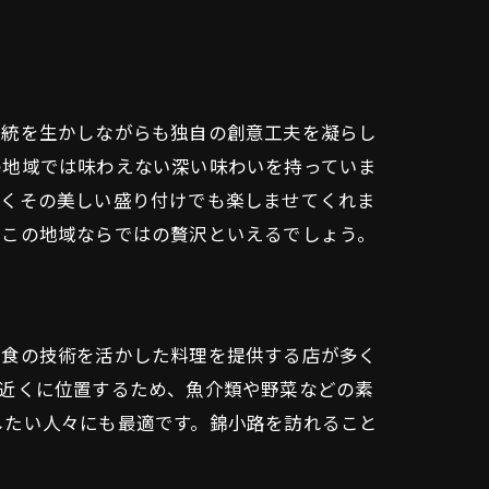
伝統を生かしながらも独自の創意工夫を凝らし
の地域では味わえない深い味わいを持っていま
なくその美しい盛り付けでも楽しませてくれま
、この地域ならではの贅沢といえるでしょう。
和食の技術を活かした料理を提供する店が多く
の近くに位置するため、魚介類や野菜などの素
したい人々にも最適です。錦小路を訪れること