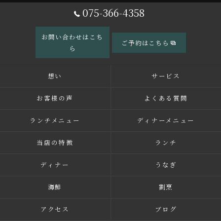
075-366-4358
お問い合わせはこち
ご予約はこちら
ら
想い
サービス
お客様の声
よくある質問
ランチメニュー
ディナーメニュー
当店の特徴
ランチ
ディナー
うなぎ
海鮮
割烹
アクセス
ブログ