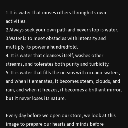
1.It is water that moves others through its own
activities.
2.Always seek your own path and never stop is water.
3.Water is to meet obstacles with intensity and
multiply its power a hundredfold.
4. It is water that cleanses itself, washes other
streams, and tolerates both purity and turbidity.
5. It is water that fills the oceans with oceanic waters,
and when it emanates, it becomes steam, clouds, and
rain, and when it freezes, it becomes a brilliant mirror,
but it never loses its nature.
Every day before we open our store, we look at this
image to prepare our hearts and minds before