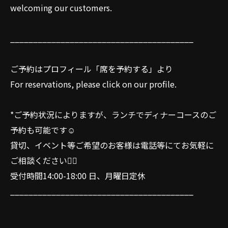
welcoming our customers.
________________________________________
ご予約はプロフィール「席を予約する」より
For reservations, please click on our profile.
*ご予約状況によりますが、ランチでディナーコースのご
予約も可能です☺️
貸切、イベント等ご希望のお客様は電話等にてお気軽に
ご相談ください🙇‍♂️
受付時間14:00-18:00 日、月曜日定休
________________________________________