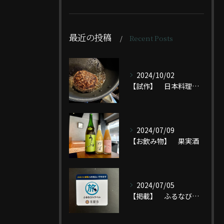
最近の投稿
Recent Posts
2024/10/02
【試作】 日本料理人の家庭料理
2024/07/09
【お飲み物】 果実酒
2024/07/05
【掲載】 ふるなびトラベル