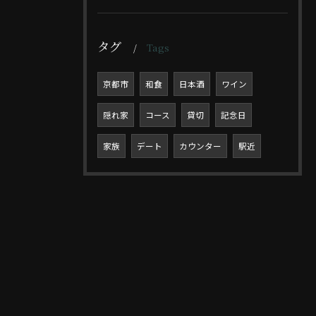
タグ
Tags
京都市
和食
日本酒
ワイン
隠れ家
コース
貸切
記念日
家族
デート
カウンター
駅近