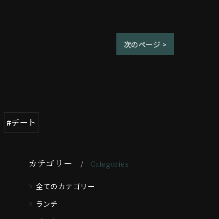
次のページ >
#デート
カテゴリー
Categories
全てのカテゴリー
ランチ