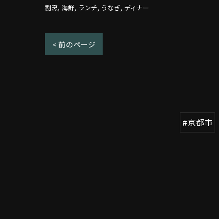
割烹
海鮮
ランチ
うなぎ
ディナー
< 前のページ
#京都市