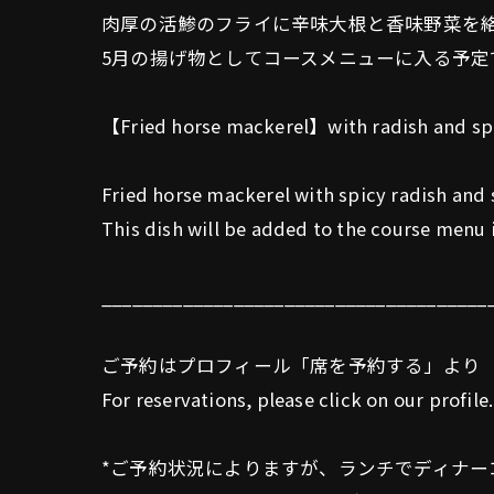
肉厚の活鯵のフライに辛味大根と香味野菜を
5月の揚げ物としてコースメニューに入る予定
【Fried horse mackerel】with radish and sp
Fried horse mackerel with spicy radish and 
This dish will be added to the course menu 
______________________________________
ご予約はプロフィール「席を予約する」より
For reservations, please click on our profile.
*ご予約状況によりますが、ランチでディナー