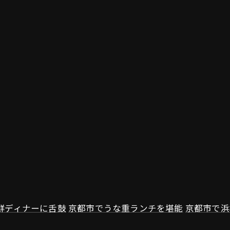
鮮ディナーに舌鼓
京都市でうな重ランチを堪能
京都市で浜